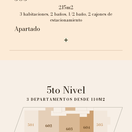
215m2
3 habitaciones, 2 baños, 1/2 baño, 2 cajones de
estacionamiento
Apartado
5to Nivel
3 DEPARTAMENTOS DESDE 110M2