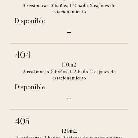
3 recámaras, 3 baños, 1/2 baño, 2 cajones de
estacionamiento
Disponible
404
110m2
2 recámaras, 3 baños, 1/2 baño, 2 cajones de
estacionamiento
Disponible
405
120m2