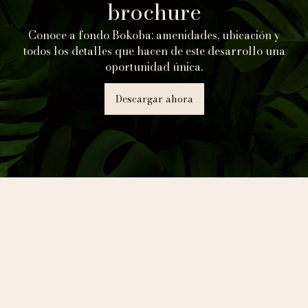
brochure
Conoce a fondo Bokoba: amenidades, ubicación y
todos los detalles que hacen de este desarrollo una
oportunidad única.
Descargar ahora