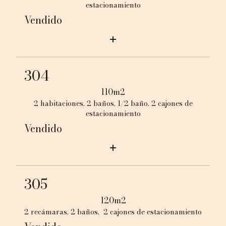
estacionamiento
Vendido
304
110m2
2 habitaciones, 2 baños, 1/2 baño, 2 cajones de
estacionamiento
Vendido
305
120m2
2 recámaras, 2 baños, 2 cajones de estacionamiento