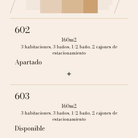
602
160m2
3 habitaciones, 3 baños, 1/2 baño, 2 cajones de
estacionamiento
Apartado
603
160m2
3 habitaciones, 3 baños, 1/2 baño, 2 cajones de
estacionamiento
Disponible