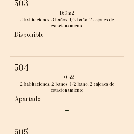
503
160m2
3 habitaciones, 3 baños, 1/2 baño, 2 cajones de
estacionamiento
Disponible
504
110m2
2 habitaciones, 2 baños, 1/2 baño, 2 cajones de
estacionamiento
Apartado
505