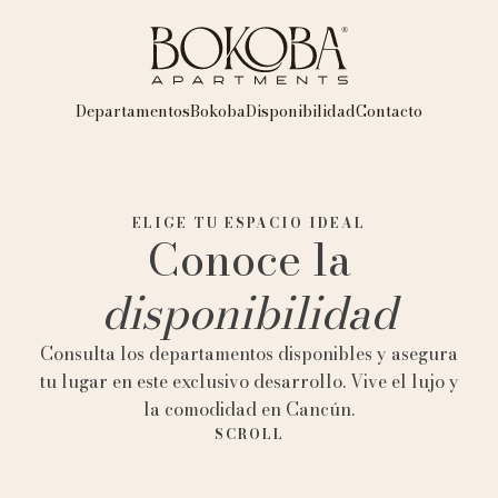
Departamentos
Bokoba
Disponibilidad
Contacto
ELIGE TU ESPACIO IDEAL
Conoce la
disponibilidad
Consulta los departamentos disponibles y asegura
tu lugar en este exclusivo desarrollo. Vive el lujo y
la comodidad en Cancún.
SCROLL