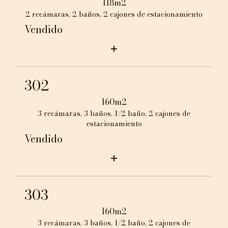
118m2
2 recámaras, 2 baños, 2 cajones de estacionamiento
Vendido
302
160m2
3 recámaras, 3 baños, 1/2 baño, 2 cajones de
estacionamiento
Vendido
303
160m2
3 recámaras, 3 baños, 1/2 baño, 2 cajones de