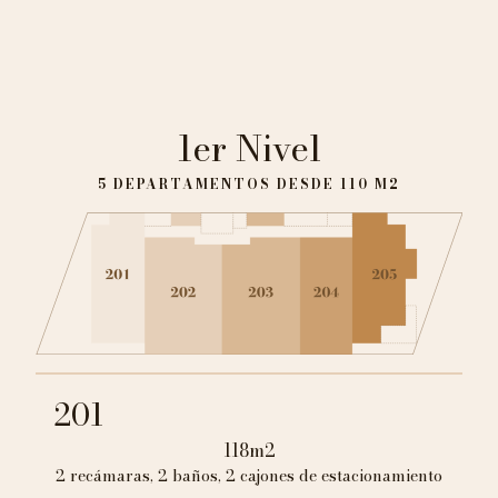
1er Nivel
5 DEPARTAMENTOS DESDE 110 M2
201
118m2
2 recámaras, 2 baños, 2 cajones de estacionamiento