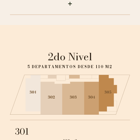
2do Nivel
5 DEPARTAMENTOS DESDE 110 M2
301