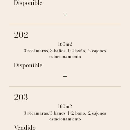
Disponible
202
160m2
3 recámaras, 3 baños, 1/2 baño, 2 cajones
estacionamiento
Disponible
203
160m2
3 recámaras, 3 baños, 1/2 baño, 2 cajones
estacionamiento
Vendido