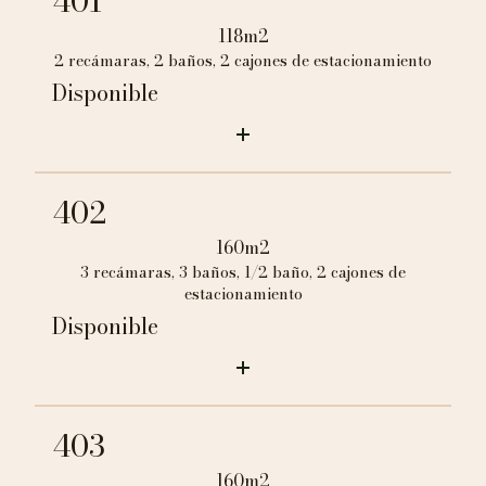
401
118m2
2 recámaras, 2 baños, 2 cajones de estacionamiento
Disponible
402
160m2
3 recámaras, 3 baños, 1/2 baño, 2 cajones de
estacionamiento
Disponible
403
160m2