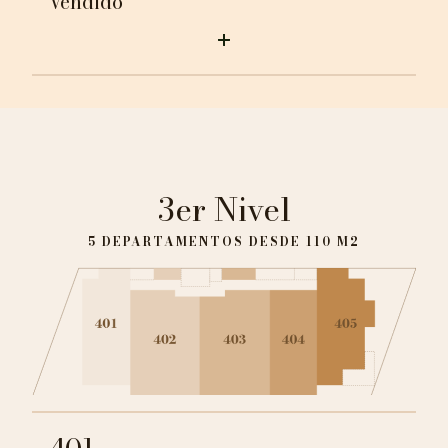
Vendido
3er Nivel
5 DEPARTAMENTOS DESDE 110 M2