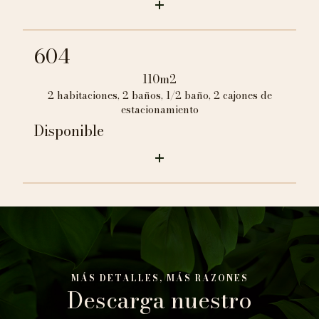
604
110m2
2 habitaciones, 2 baños, 1/2 baño, 2 cajones de
estacionamiento
Disponible
MÁS DETALLES, MÁS RAZONES
Descarga nuestro