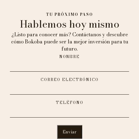
TU PRÓXIMO PASO
Hablemos hoy mismo
¿Listo para conocer más? Contáctanos y descubre
cómo Bokoba puede ser la mejor inversión para tu
futuro.
NOMBRE
CORREO ELECTRÓNICO
TELÉFONO