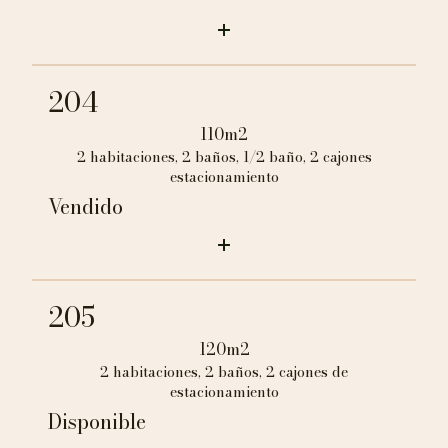
204
110m2
2 habitaciones, 2 baños, 1/2 baño, 2 cajones
estacionamiento
Vendido
205
120m2
2 habitaciones, 2 baños, 2 cajones de
estacionamiento
Disponible