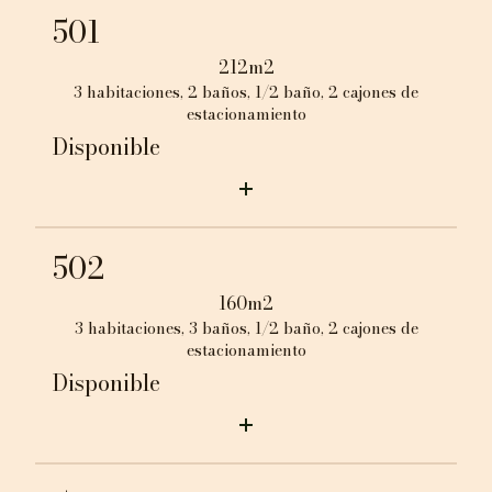
501
212m2
3 habitaciones, 2 baños, 1/2 baño, 2 cajones de
estacionamiento
Disponible
502
160m2
3 habitaciones, 3 baños, 1/2 baño, 2 cajones de
estacionamiento
Disponible