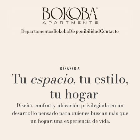
Departamentos
Bokoba
Disponibilidad
Contacto
BOKOBA
Tu
espacio
, tu estilo,
tu hogar
Diseño, confort y ubicación privilegiada en un
desarrollo pensado para quienes buscan más que
un hogar: una experiencia de vida.