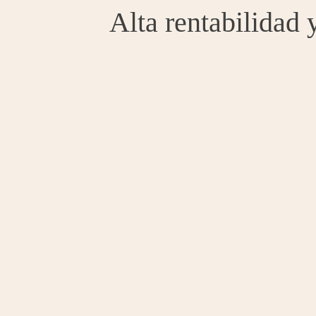
Alta rentabilidad