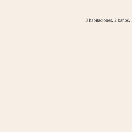
3 habitaciones, 2 baños,