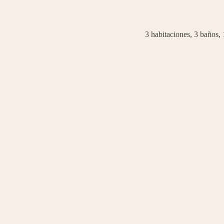
3 habitaciones, 3 baños,