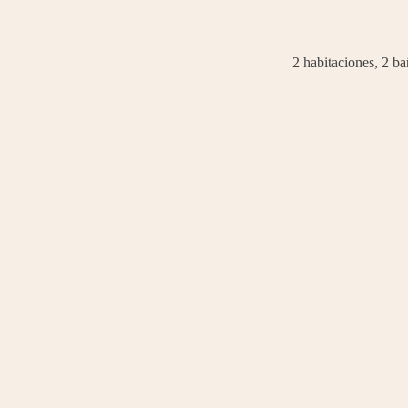
2 habitaciones, 2 b